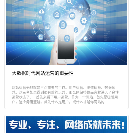
大数据时代网站运营的重要性
网站运营无非就是三点重要的工作。用户运营、渠道运营、数据运
营。这三者如果得到很有效的运营，那么网站整体而言就进入了良性
运营状态了。 首先来看下用户运营。作为一个网站，首先是吸引用
户，这个毋庸置疑。首先什么是用户，或什么才是你网站的……