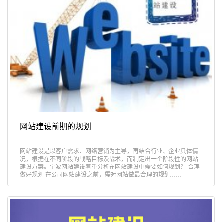
网站建设前期的规划
网站建设是以客户需求、网络营销为主导，再结合行业、企业具体情
况，根据在不同阶段的战略目标及战术，而制定出一个阶段性的网站
建设方案。宁波网站建设着重分析在网站建设中需要如何规划？ 合理
做好规划 在公司网站建设之前，需对网站做最合理的规划……