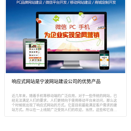
响应式网站是宁波网站建设公司的优势产品
近几年来，随着手机等移动端的广泛应用，对于一些传统的网站，已
经无法满足人们的要求，人们更倾向于使用移动平台来访问，那么这
个时候就出现了响应式网站的方式。它是目前最能满足客户需求的建
站方式。所以在一上线就广泛受到人们的欢迎，当然，这些和它自身
的特……