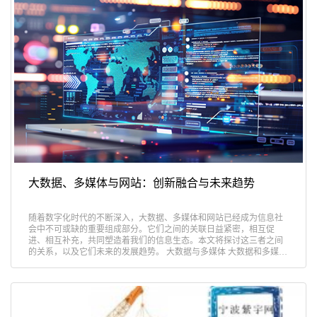
大数据、多媒体与网站：创新融合与未来趋势
随着数字化时代的不断深入，大数据、多媒体和网站已经成为信息社
会中不可或缺的重要组成部分。它们之间的关联日益紧密，相互促
进、相互补充，共同塑造着我们的信息生态。本文将探讨这三者之间
的关系，以及它们未来的发展趋势。 大数据与多媒体 大数据和多媒体
之……