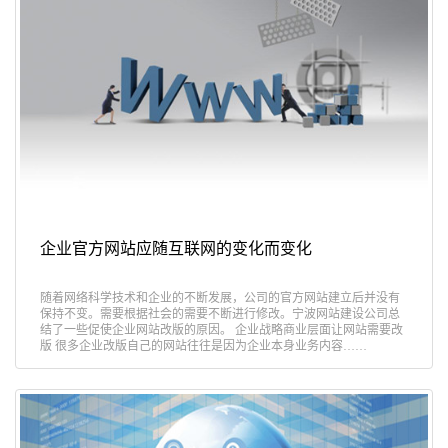
企业官方网站应随互联网的变化而变化
随着网络科学技术和企业的不断发展，公司的官方网站建立后并没有
保持不变。需要根据社会的需要不断进行修改。宁波网站建设公司总
结了一些促使企业网站改版的原因。 企业战略商业层面让网站需要改
版 很多企业改版自己的网站往往是因为企业本身业务内容……