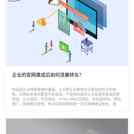
企业的官网建成后如何流量转化？
网站是企业网络营销的基础。大多数企业都很关注网站的优化和销
售。对网站本身的要求不是很高。宁波网站建设公司是提供高端定制
网站、企业网站、外贸网站、HTML5响应式网站、手机版网站、网站
推广、网络整合营销、移动互联网营销等一站式网络建设服务。我们
认为，在……