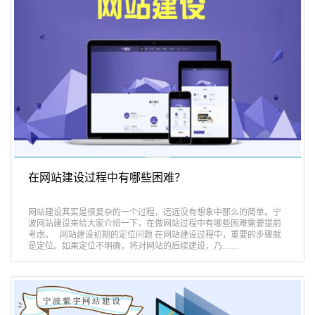
在网站建设过程中有哪些困难？
网站建设其实是很复杂的一个过程，远远没有想象中那么的简单。宁
波网站建设来给大家介绍一下，在做网站过程中有哪些困难需要提前
考虑。 网站建设初期的定位问题 在网站建设过程中，重要的步骤就
是定位。如果定位不明确，将对网站的后续建设，乃……