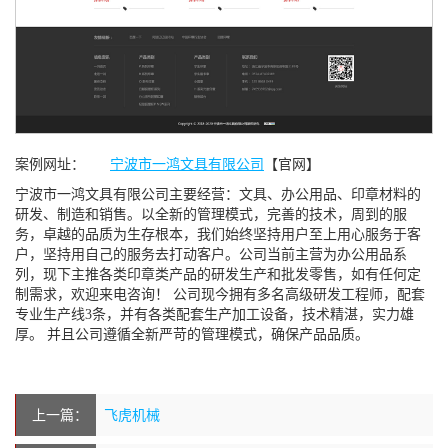
案例网址：
宁波市一鸿文具有限公司
【官网】
宁波市一鸿文具有限公司主要经营：文具、办公用品、印章材料的
研发、制造和销售。以全新的管理模式，完善的技术，周到的服
务，卓越的品质为生存根本，我们始终坚持用户至上用心服务于客
户，坚持用自己的服务去打动客户。公司当前主营为办公用品系
列，现下主推各类印章类产品的研发生产和批发零售，如有任何定
制需求，欢迎来电咨询！ 公司现今拥有多名高级研发工程师，配套
专业生产线3条，并有各类配套生产加工设备，技术精湛，实力雄
厚。 并且公司遵循全新严苛的管理模式，确保产品品质。
上一篇：
飞虎机械