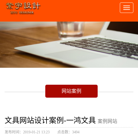
Toggl
naviga
网站案例
文具网站设计案例-一鸿文具
案例网站
发布时间：2019-01-21 13:23
点击数：3494