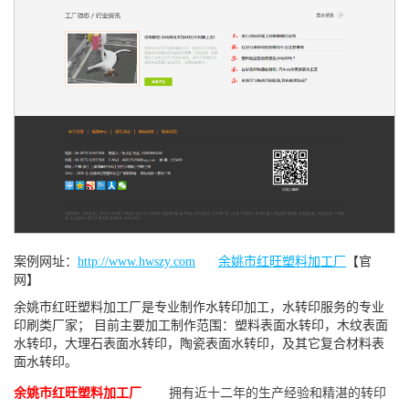
案例网址：
http://www.hwszy.com
余姚市红旺塑料加工厂
【官
网】
余姚市红旺塑料加工厂是专业制作水转印加工，水转印服务的专业
印刷类厂家； 目前主要加工制作范围：塑料表面水转印，木纹表面
水转印，大理石表面水转印，陶瓷表面水转印，及其它复合材料表
面水转印。
余姚市红旺塑料加工厂
拥有近十二年的生产经验和精湛的转印