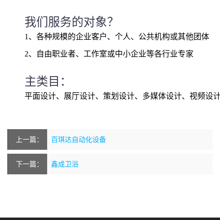
我们服务的对象？
1、各种规模的企业客户、个人、公共机构或其他团体
2、自由职业者、工作室或中小企业等各行业专家
主类目：
平面设计、展厅设计、策划设计、多媒体设计、视频设
上一篇：
百琪达自动化设备
下一篇：
鑫成卫浴