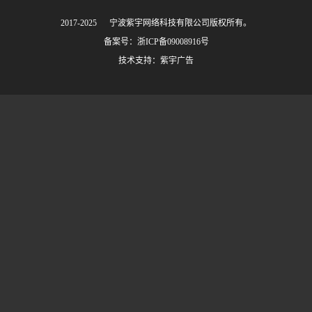
2017-2025 © 宁波紫宇网络科技有限公司版权所有。
备案号：
浙ICP备09008916号
技术支持：
紫宇广告