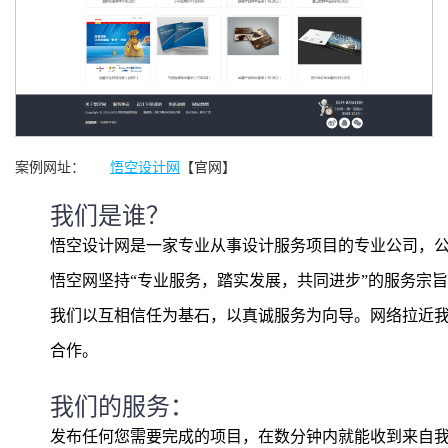
案例网址：
悟空设计网
【官网】
我们是谁？
悟空设计网是一家专业从事设计服务项目的专业公司，
悟空网坚持“专业服务，踏实发展，共同进步”的服务宗
我们以互相信任为基石，以真诚服务为向导。网络拉近
合作。
我们的服务：
发布任何您需要完成的项目，在数分钟内就能收到来自