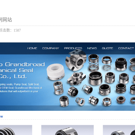
例网站
点击数：1587