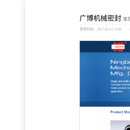
广博机械密封
案
发布时间：2017-02-11 13:05