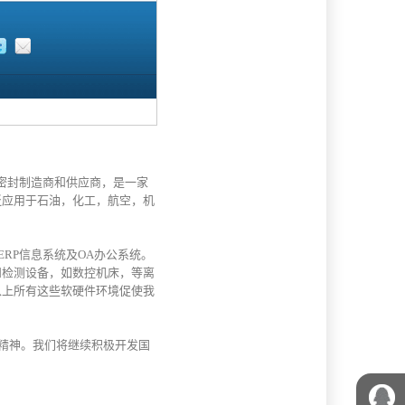
械密封制造商和供应商，是一家
泛应用于石油，化工，航空，机
ERP信息系统及OA办公系统。
和检测设备，如数控机床，等离
以上所有这些软硬件环境促使我
。
心精神。我们将继续积极开发国