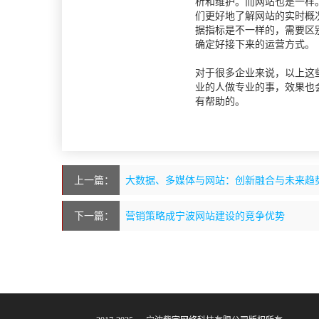
析和维护。而网站也是一样
们更好地了解网站的实时概
据指标是不一样的，需要区
确定好接下来的运营方式。
对于很多企业来说，以上这
业的人做专业的事，效果也
有帮助的。
上一篇：
大数据、多媒体与网站：创新融合与未来趋
下一篇：
营销策略成宁波网站建设的竞争优势