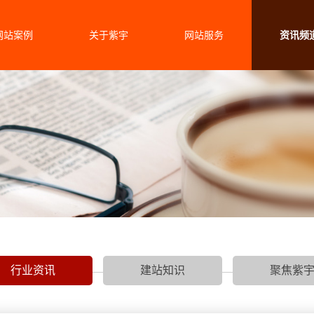
网站案例
关于紫宇
网站服务
资讯频
行业资讯
建站知识
聚焦紫