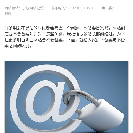
网站编辑：
宁波网站建设
发布时间：2017-02-11 15:08
点击数：
1091
好多朋友在建站的时候都会考虑一个问题，网站要备案吗？网站到
底要不要备案呢？对于这些问题，我相信很多站长都纠结过。为了
让更多明白明白网站要不要备案，下面，就给大家讲下备案与不备
案之间的区别。