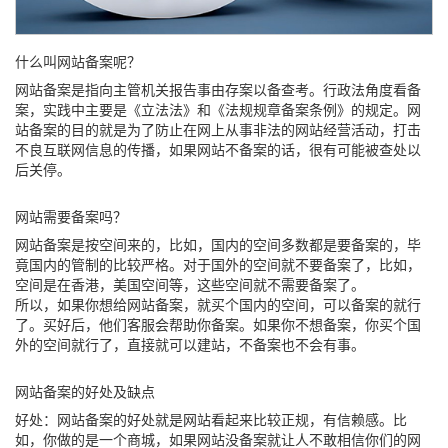
什么叫网站备案呢？
网站备案是指向主管机关报告事由存案以备查考。行政法角度看备
案，实践中主要是《立法法》和《法规规章备案条例》的规定。网
站备案的目的就是为了防止在网上从事非法的网站经营活动，打击
不良互联网信息的传播，如果网站不备案的话，很有可能被查处以
后关停。
网站需要备案吗？
网站备案是按空间来的，比如，国内的空间多数都是要备案的，毕
竟国内的管制的比较严格。对于国外的空间就不要备案了，比如，
空间是在香港，美国空间等，这些空间就不需要备案了。
所以，如果你想给网站备案，就买个国内的空间，可以备案的就行
了。买好后，他们客服会帮助你备案。如果你不想备案，你买个国
外的空间就行了，直接就可以建站，不备案也不会有事。
网站备案的好处及缺点
好处：网站备案的好处就是网站看起来比较正规，有信赖感。比
如，你做的是一个商城，如果网站没备案就让人不敢相信你们的网