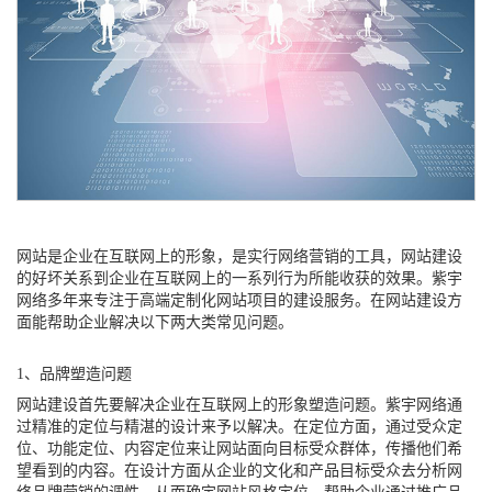
网站是企业在互联网上的形象，是实行网络营销的工具，网站建设
的好坏关系到企业在互联网上的一系列行为所能收获的效果。紫宇
网络多年来专注于高端定制化网站项目的建设服务。在网站建设方
面能帮助企业解决以下两大类常见问题。
1、品牌塑造问题
网站建设首先要解决企业在互联网上的形象塑造问题。紫宇网络通
过精准的定位与精湛的设计来予以解决。在定位方面，通过受众定
位、功能定位、内容定位来让网站面向目标受众群体，传播他们希
望看到的内容。在设计方面从企业的文化和产品目标受众去分析网